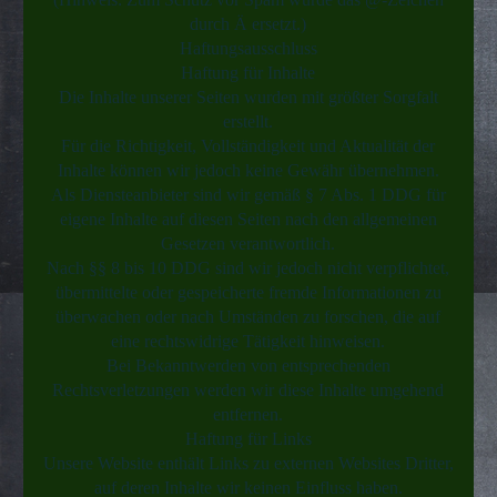
durch Ä ersetzt.)
Haftungsausschluss
Haftung für Inhalte
Die Inhalte unserer Seiten wurden mit größter Sorgfalt
erstellt.
Für die Richtigkeit, Vollständigkeit und Aktualität der
Inhalte können wir jedoch keine Gewähr übernehmen.
Als Diensteanbieter sind wir gemäß § 7 Abs. 1 DDG für
eigene Inhalte auf diesen Seiten nach den allgemeinen
Gesetzen verantwortlich.
Nach §§ 8 bis 10 DDG sind wir jedoch nicht verpflichtet,
übermittelte oder gespeicherte fremde Informationen zu
überwachen oder nach Umständen zu forschen, die auf
eine rechtswidrige Tätigkeit hinweisen.
Bei Bekanntwerden von entsprechenden
Rechtsverletzungen werden wir diese Inhalte umgehend
entfernen.
Haftung für Links
Unsere Website enthält Links zu externen Websites Dritter,
auf deren Inhalte wir keinen Einfluss haben.