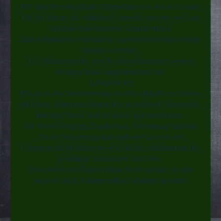
Für diese fremden Inhalte übernehmen wir keine Gewähr.
Für die Inhalte der verlinkten Seiten ist stets der jeweilige
Anbieter oder Betreiber verantwortlich.
Zum Zeitpunkt der Verlinkung waren keine rechtswidrigen
Inhalte erkennbar.
Bei Bekanntwerden von Rechtsverletzungen werden
derartige Links umgehend entfernt.
Urheberrecht
Die durch die Seitenbetreiber erstellten Inhalte und Werke
auf diesen Seiten unterliegen dem deutschen Urheberrecht.
Beiträge Dritter sind als solche gekennzeichnet.
Die Vervielfältigung, Bearbeitung, Verbreitung und jede
Art der Verwertung außerhalb der Grenzen des
Urheberrechts bedürfen der schriftlichen Zustimmung des
jeweiligen Autors bzw. Erstellers.
Downloads und Kopien dieser Seite sind nur für den
privaten, nicht kommerziellen Gebrauch gestattet.