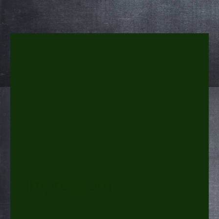
Impressum